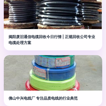
揭阳废旧通信电缆回收今日行情 | 正规回收公司专业
电缆处理方案
佛山中兴电线厂 专注品质电线的行业典范