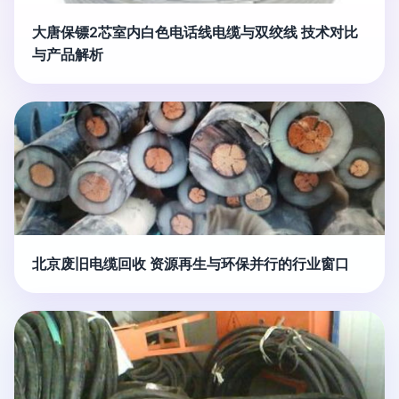
大唐保镖2芯室内白色电话线电缆与双绞线 技术对比
与产品解析
北京废旧电缆回收 资源再生与环保并行的行业窗口