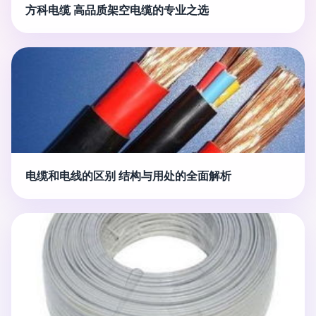
方科电缆 高品质架空电缆的专业之选
电缆和电线的区别 结构与用处的全面解析