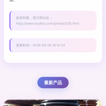
如若转载，请注明出处：
http://www.houllms.com/product/20.html
更新时间：2026-08-06 16:10:32
最新产品