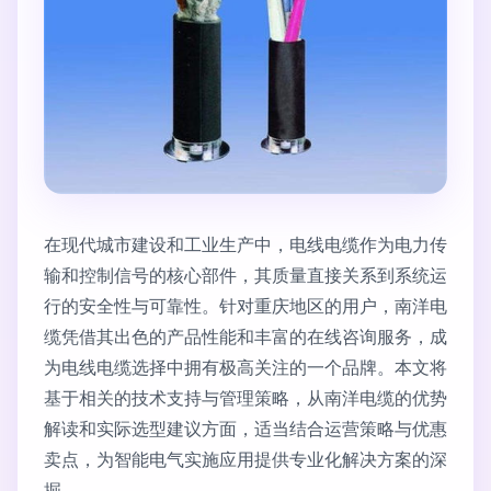
在现代城市建设和工业生产中，电线电缆作为电力传
输和控制信号的核心部件，其质量直接关系到系统运
行的安全性与可靠性。针对重庆地区的用户，南洋电
缆凭借其出色的产品性能和丰富的在线咨询服务，成
为电线电缆选择中拥有极高关注的一个品牌。本文将
基于相关的技术支持与管理策略，从南洋电缆的优势
解读和实际选型建议方面，适当结合运营策略与优惠
卖点，为智能电气实施应用提供专业化解决方案的深
掘。