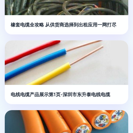
橡套电缆全攻略 从供货商选择到出租应用一网打尽
电线电缆产品展示第1页-深圳市东升泰电线电缆